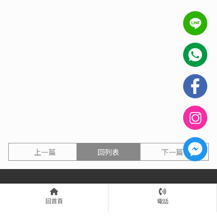
上一篇
回列表
下一篇
回首頁
電話