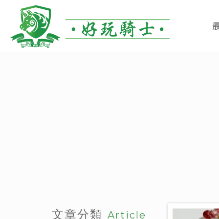
文章分類
Article