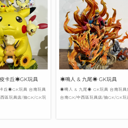
皮卡丘☀GK玩具
☀鳴人 & 九尾☀ GK玩具
卡丘☀GK玩具 台南玩具
☀鳴人 & 九尾☀ GK玩具 台南玩具
中西區玩具店/抽GK/GK玩
台南GK/中西區玩具店/抽GK/GK玩