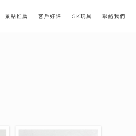
景點推薦
客戶好評
GK玩具
聯絡我們