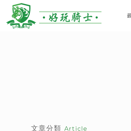
文章分類
Article