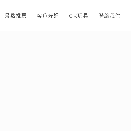
景點推薦
客戶好評
GK玩具
聯絡我們